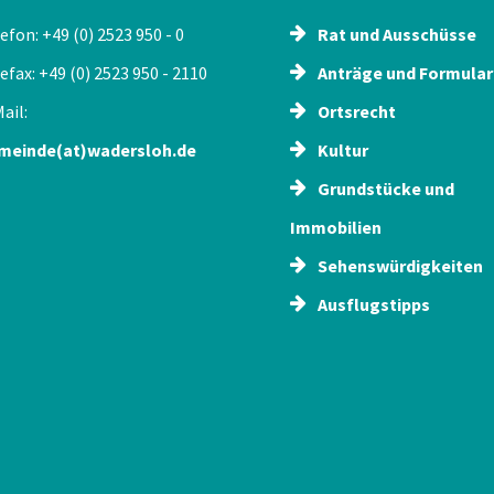
efon: +49 (0) 2523 950 - 0
Rat und Ausschüsse
efax: +49 (0) 2523 950 - 2110
Anträge und Formular
ail:
Ortsrecht
meinde(at)wadersloh.de
Kultur
Grundstücke und
Immobilien
Sehenswürdigkeiten
Ausflugstipps