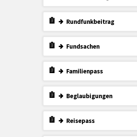
Rundfunkbeitrag
Fundsachen
Familienpass
Beglaubigungen
Reisepass