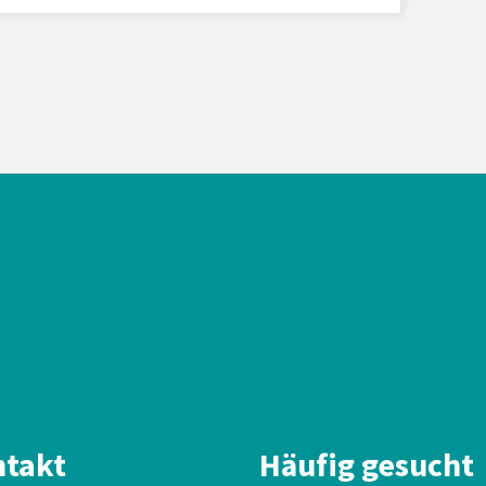
takt
Häufig gesucht