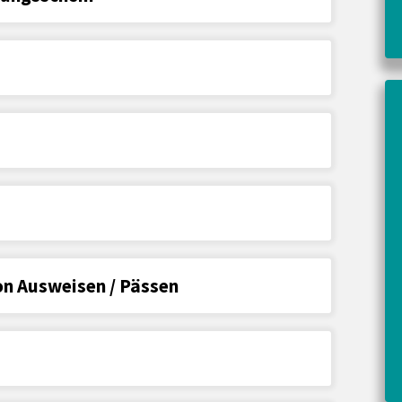
on Ausweisen / Pässen