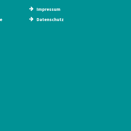
Impressum
e
Datenschutz