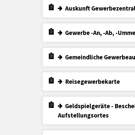
Auskunft Gewerbezentral
Gewerbe -An, -Ab, -Umm
Gemeindliche Gewerbeau
Reisegewerbekarte
Geldspielgeräte - Besche
Aufstellungsortes