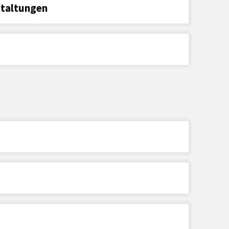
staltungen