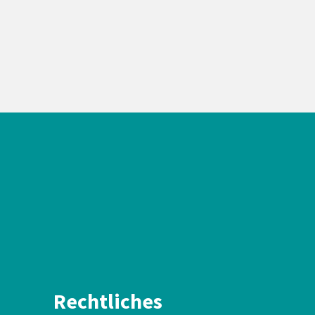
Rechtliches