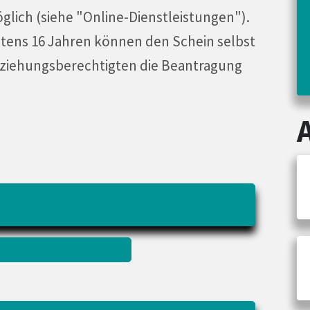
glich (siehe "Online-Dienstleistungen").
stens 16 Jahren können den Schein selbst
rziehungsberechtigten die Beantragung