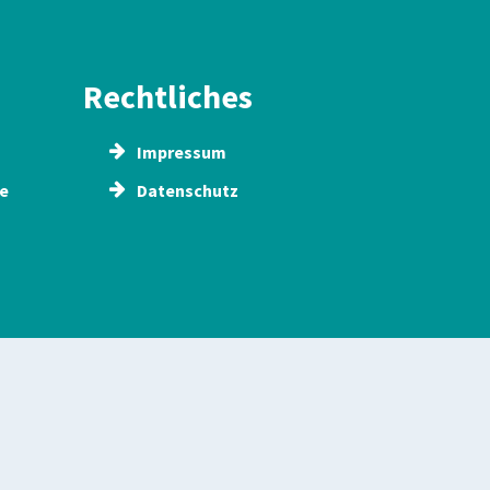
Rechtliches
Impressum
e
Datenschutz