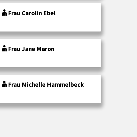
Frau Carolin Ebel
Frau Jane Maron
Frau Michelle Hammelbeck