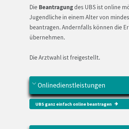
Die
Beantragung
des UBS ist online mö
Jugendliche in einem Alter von minde
beantragen. Andernfalls können die E
übernehmen.
Die Arztwahl ist freigestellt.
Onlinedienstleistungen
UBS ganz einfach online beantragen