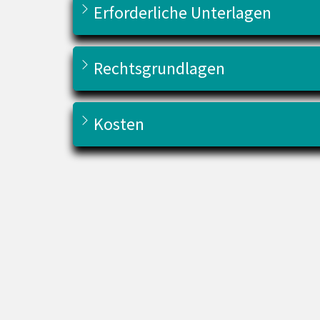
Erforderliche Unterlagen
Rechtsgrundlagen
Kosten