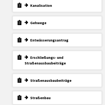
Kanalisation
Gehwege
Entwässerungsantrag
Erschließungs- und
Straßenausbaubeiträge
Straßenausbaubeiträge
Straßenbau