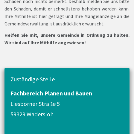
Schaden noch nichts bemerkt. Deshalb melden Sie uns bitte
den Schaden, damit er schnellstens behoben werden kann.
Ihre Mithilfe ist hier gefragt und Ihre Mängelanzeige an die
Gemeindeverwaltung ist ausdrücklich erwünscht.
Helfen Sie mit, unsere Gemeinde in Ordnung zu halten.
Wir sind auf Ihre Mithilfe angewiesen!
Zuständige Stelle
Fachbereich Planen und Bauen
Liesborner Straße 5
59329 Wadersloh