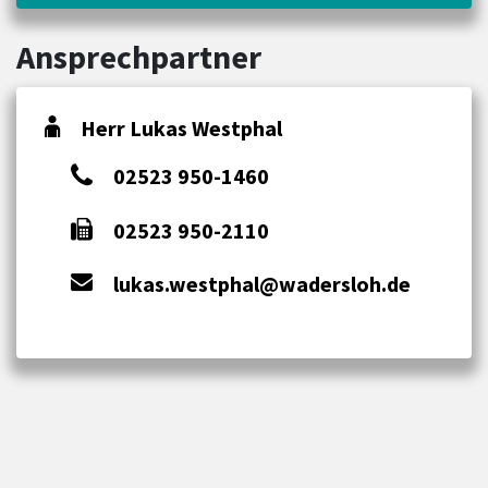
Ansprechpartner
Herr Lukas Westphal
02523 950-1460
02523 950-2110
lukas.westphal@wadersloh.de