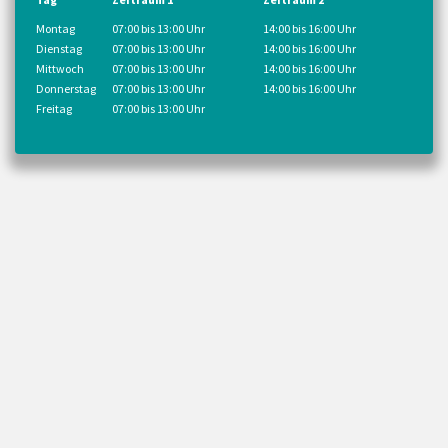
Montag
07:00 bis 13:00 Uhr
14:00 bis 16:00 Uhr
Dienstag
07:00 bis 13:00 Uhr
14:00 bis 16:00 Uhr
Mittwoch
07:00 bis 13:00 Uhr
14:00 bis 16:00 Uhr
Donnerstag
07:00 bis 13:00 Uhr
14:00 bis 16:00 Uhr
Freitag
07:00 bis 13:00 Uhr