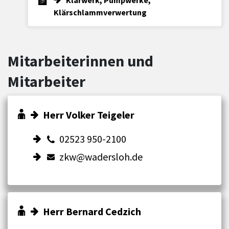
Klärschlammverwertung
Mitarbeiterinnen und
Mitarbeiter
Herr Volker Teigeler
02523 950-2100
zkw@wadersloh.de
Herr Bernard Cedzich