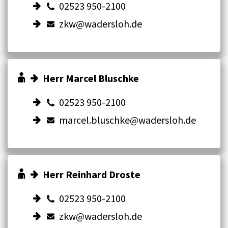
02523 950-2100
zkw@wadersloh.de
Herr Marcel Bluschke
02523 950-2100
marcel.bluschke@wadersloh.de
Herr Reinhard Droste
02523 950-2100
zkw@wadersloh.de