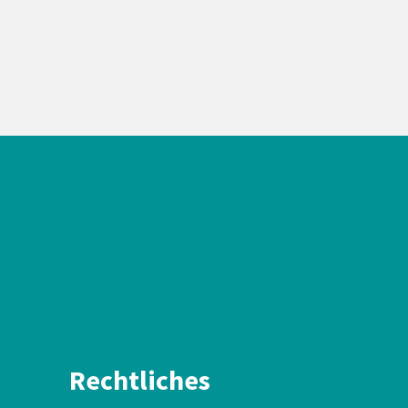
Rechtliches