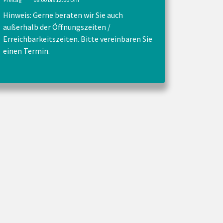
Hinweis: Gerne beraten wir Sie auch
außerhalb der Öffnungszeiten /
Erreichbarkeitszeiten. Bitte vereinbaren Sie
einen Termin.