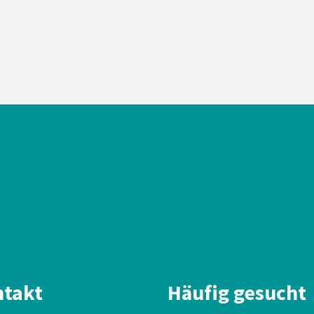
takt
Häufig gesucht