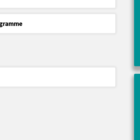
ogramme