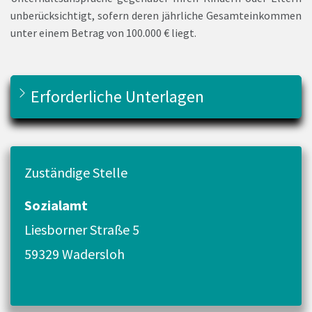
unberücksichtigt, sofern deren jährliche Gesamteinkommen
unter einem Betrag von 100.000 € liegt.
Erforderliche Unterlagen
Zuständige Stelle
Sozialamt
Liesborner Straße 5
59329 Wadersloh