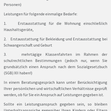
Personen)
Leistungen für folgende einmalige Bedarfe:
1. Erstausstattung für die Wohnung einschließlich
Haushaltsgeräte,
2. Erstausstattung für Bekleidung und Erstausstattung bei
Schwangerschaft und Geburt
3. mehrtägige Klassenfahrten im Rahmen der
schulrechtlichen Bestimmungen (jedoch nur, wenn Sie
grundsätzlich einen Anspruch nach dem Sozialgesetzbuch
(SGB) XII haben!)
In einem Beratungsgespräch kann unter Berücksichtigung
Ihrer persönlichen und wirtschaftlichen Verhältnisse geprüft
werden, ob für Sie ein Anspruch auf Leistungen gegeben ist.
Sollte ein Leistungsanspruch gegeben sein, so bleiben
Unterhaltsansprüche gegenüber Ihren Kindern oder Eltern