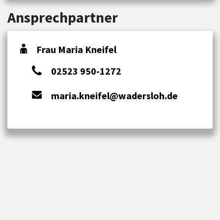
Ansprechpartner
Frau Maria Kneifel
02523 950-1272
maria.kneifel@wadersloh.de