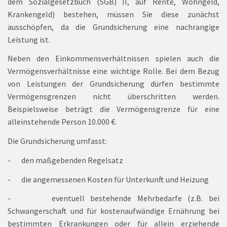
dem Sozialgesetzbuch (SGB) II, auf Rente, Wohngeld,
Krankengeld) bestehen, müssen Sie diese zunächst
ausschöpfen, da die Grundsicherung eine nachrangige
Leistung ist.
Neben den Einkommensverhältnissen spielen auch die
Vermögensverhältnisse eine wichtige Rolle. Bei dem Bezug
von Leistungen der Grundsicherung dürfen bestimmte
Vermögensgrenzen nicht überschritten werden.
Beispielsweise beträgt die Vermögensgrenze für eine
alleinstehende Person 10.000 €.
Die Grundsicherung umfasst:
- den maßgebenden Regelsatz
- die angemessenen Kosten für Unterkunft und Heizung
- eventuell bestehende Mehrbedarfe (z.B. bei
Schwangerschaft und für kostenaufwändige Ernährung bei
bestimmten Erkrankungen oder für allein erziehende