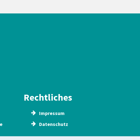
Rechtliches
Impressum
e
Datenschutz