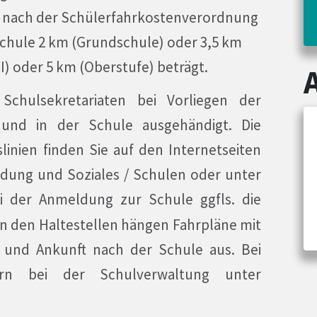
n nach der Schülerfahrkostenverordnung
chule 2 km (Grundschule) oder 3,5 km
 oder 5 km (Oberstufe) beträgt.
chulsekretariaten bei Vorliegen der
 und in der Schule ausgehändigt. Die
inien finden Sie auf den Internetseiten
ldung und Soziales / Schulen oder unter
i der Anmeldung zur Schule ggfls. die
an den Haltestellen hängen Fahrpläne mit
 und Ankunft nach der Schule aus. Bei
rn bei der Schulverwaltung unter