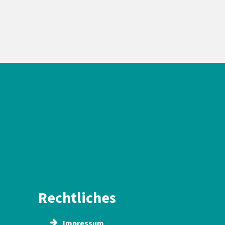
Rechtliches
Impressum