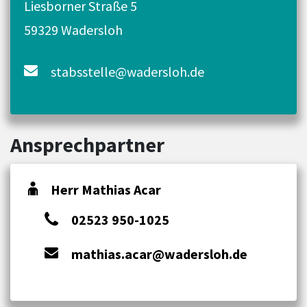
Liesborner Straße 5
59329 Wadersloh
stabsstelle@wadersloh.de
Ansprechpartner
Herr Mathias Acar
02523 950-1025
mathias.acar@wadersloh.de