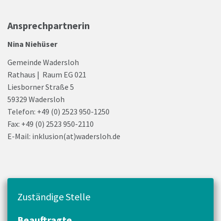
Ansprechpartnerin
Nina Niehüser
Gemeinde Wadersloh
Rathaus | Raum EG 021
Liesborner Straße 5
59329 Wadersloh
Telefon: +49 (0) 2523 950-1250
Fax: +49 (0) 2523 950-2110
E-Mail: inklusion(at)wadersloh.de
Zuständige Stelle
Beauftragte