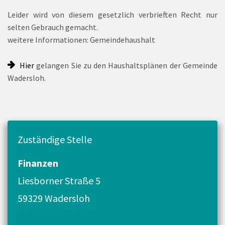
Leider wird von diesem gesetzlich verbrieften Recht nur
selten Gebrauch gemacht.
weitere Informationen: Gemeindehaushalt
Hier
gelangen Sie zu den Haushaltsplänen der Gemeinde
Wadersloh.
Zuständige Stelle
Finanzen
Liesborner Straße 5
59329 Wadersloh