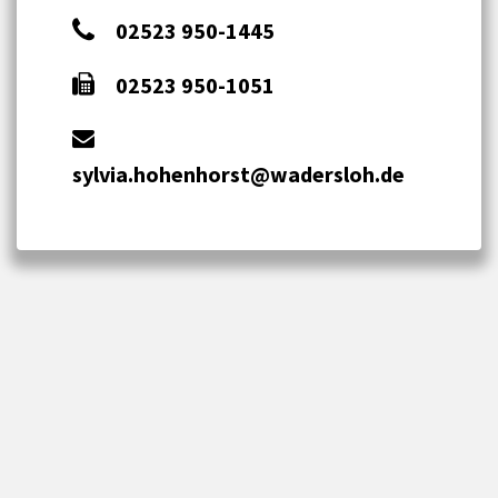
02523 950-1445
02523 950-1051
sylvia.hohenhorst@wadersloh.de