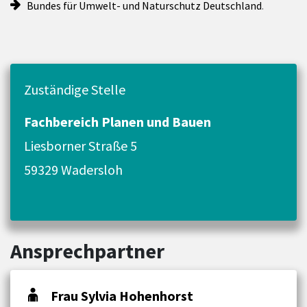
Bundes für Umwelt- und Naturschutz Deutschland
.
Zuständige Stelle
Fachbereich Planen und Bauen
Liesborner Straße 5
59329 Wadersloh
Ansprechpartner
Frau Sylvia Hohenhorst