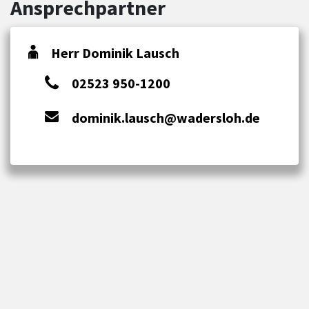
Ansprechpartner
Herr Dominik Lausch
02523 950-1200
dominik.lausch@wadersloh.de