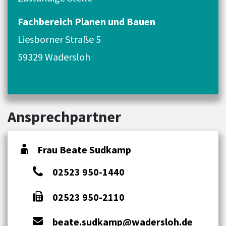
Fachbereich Planen und Bauen
Liesborner Straße 5
59329 Wadersloh
Ansprechpartner
Frau Beate Sudkamp
02523 950-1440
02523 950-2110
beate.sudkamp@wadersloh.de