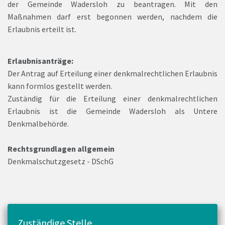
der Gemeinde Wadersloh zu beantragen. Mit den
Maßnahmen darf erst begonnen werden, nachdem die
Erlaubnis erteilt ist.
Erlaubnisanträge:
Der Antrag auf Erteilung einer denkmalrechtlichen Erlaubnis
kann formlos gestellt werden.
Zuständig für die Erteilung einer denkmalrechtlichen
Erlaubnis ist die Gemeinde Wadersloh als Untere
Denkmalbehörde.
Rechtsgrundlagen allgemein
Denkmalschutzgesetz - DSchG
Zuständige Stelle