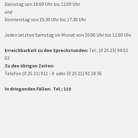
Dienstag von 10:00 Uhr bis 12:00 Uhr
und
Donnerstag von 15:30 Uhr bis 17:30 Uhr
Jeden letzten Samstag im Monat von 10:00 Uhr bis 12:00 Uhr
Erreichbarkeit zu den Sprechstunden:
Tel.: (0 25 23) 94 02
03
Zu den übrigen Zeiten:
Telefon (0 25 21) 911 - 0 oder (0 25 21) 91 18 36
In dringenden Fällen: Tel.: 110